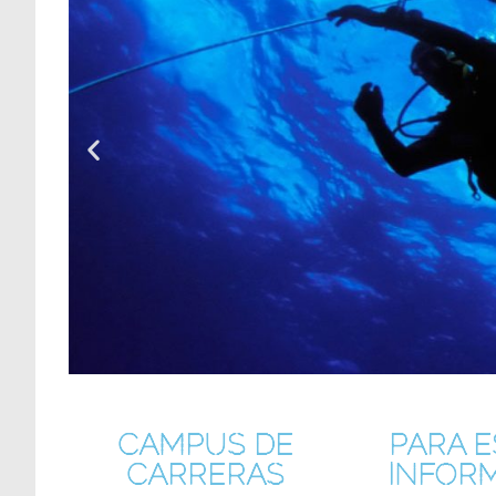
CAMPUS DE
PARA 
CARRERAS
INFOR