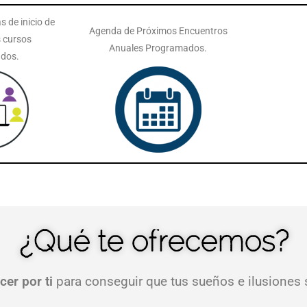
s de inicio de
Agenda de Próximos Encuentros
s cursos
Anuales Programados.
dos.
¿Qué te ofrecemos?
cer por ti
para conseguir que tus sueños e ilusiones 