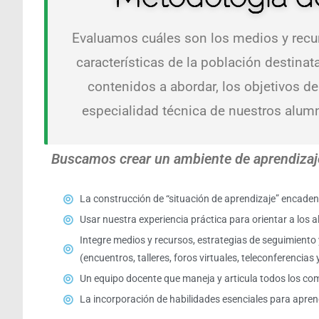
Evaluamos cuáles son los medios y recu
características de la población destina
contenidos a abordar, los objetivos d
especialidad técnica de nuestros alum
Buscamos crear un ambiente de aprendizaj
La construcción de “situación de aprendizaje” encaden
Usar nuestra experiencia práctica para orientar a los 
Integre medios y recursos, estrategias de seguimiento y
(encuentros, talleres, foros virtuales, teleconferencias 
Un equipo docente que maneja y articula todos los com
La incorporación de habilidades esenciales para apren