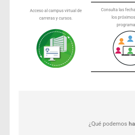
Consulta las fecha
Acceso al campus virtual de
los próximo
carreras y cursos.
programa
¿Qué podemos
ha