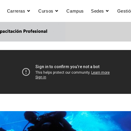
Carreras
Cursos
Campus
Sedes
Gestió