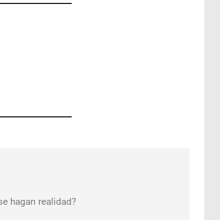
se hagan realidad?