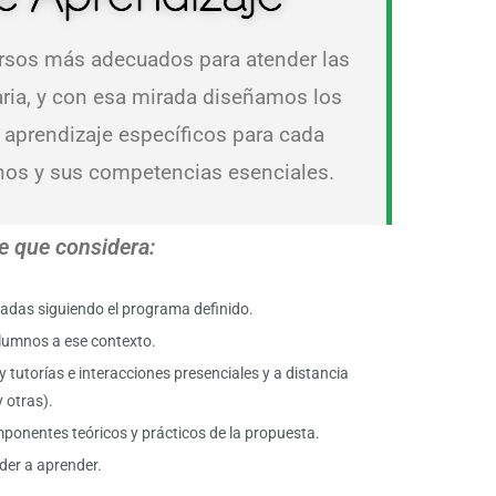
rsos más adecuados para atender las
taria, y con esa mirada diseñamos los
e aprendizaje específicos para cada
nos y sus competencias esenciales.
e que considera:
adas siguiendo el programa definido.
alumnos a ese contexto.
 tutorías e interacciones presenciales y a distancia
y otras).
ponentes teóricos y prácticos de la propuesta.
der a aprender.