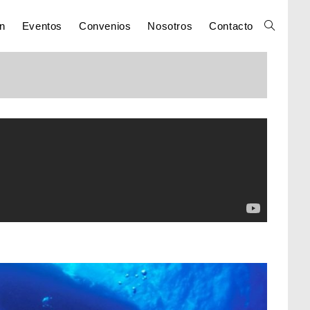
n
Eventos
Convenios
Nosotros
Contacto