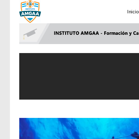
Inicio